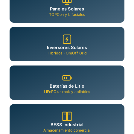
Paneles Solares
TOPCon y bifaciales
Inversores Solares
Híbridos · On/Off Grid
Baterías de Litio
LiFePO4 · rack y apilables
BESS Industrial
Almacenamiento comercial