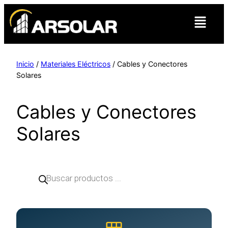
Inicio
/
Materiales Eléctricos
/ Cables y Conectores
Solares
Cables y Conectores
Solares